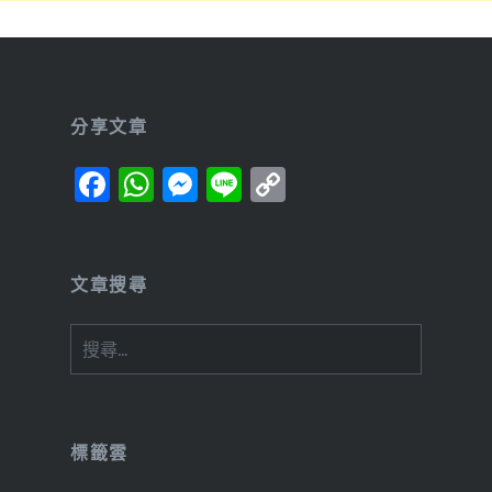
分享文章
Facebook
WhatsApp
Messenger
Line
Copy
Link
文章搜尋
搜
尋
關
鍵
字:
標籤雲