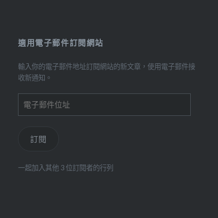
適用電子郵件訂閱網站
輸入你的電子郵件地址訂閱網站的新文章，使用電子郵件接
收新通知。
電
子
郵
件
訂閱
位
址
一起加入其他 3 位訂閱者的行列