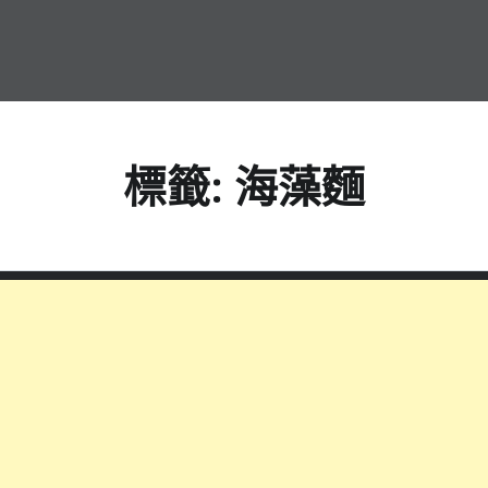
標籤:
海藻麵