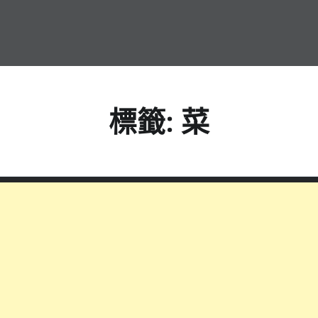
標籤:
菜