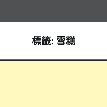
標籤:
雪糕