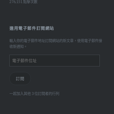
276,151 點擊次數
適用電子郵件訂閱網站
輸入你的電子郵件地址訂閱網站的新文章，使用電子郵件接
收新通知。
電
子
郵
件
訂閱
位
址
一起加入其他 3 位訂閱者的行列