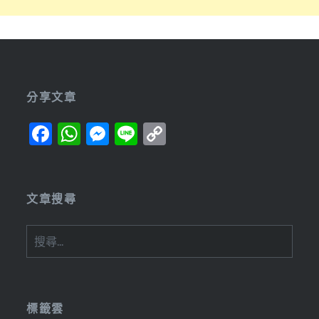
分享文章
Facebook
WhatsApp
Messenger
Line
Copy
Link
文章搜尋
搜
尋
關
鍵
字:
標籤雲