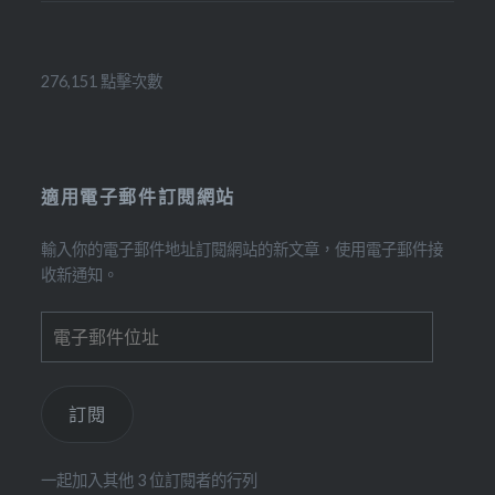
276,151 點擊次數
適用電子郵件訂閱網站
輸入你的電子郵件地址訂閱網站的新文章，使用電子郵件接
收新通知。
電
子
郵
件
訂閱
位
址
一起加入其他 3 位訂閱者的行列